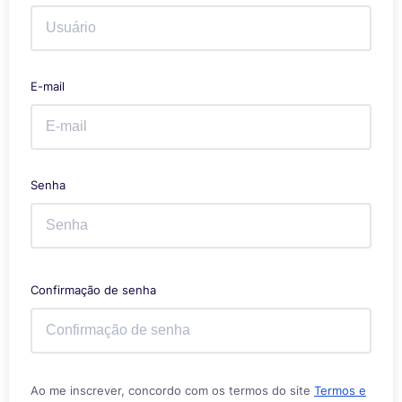
E-mail
Senha
Confirmação de senha
Ao me inscrever, concordo com os termos do site
Termos e