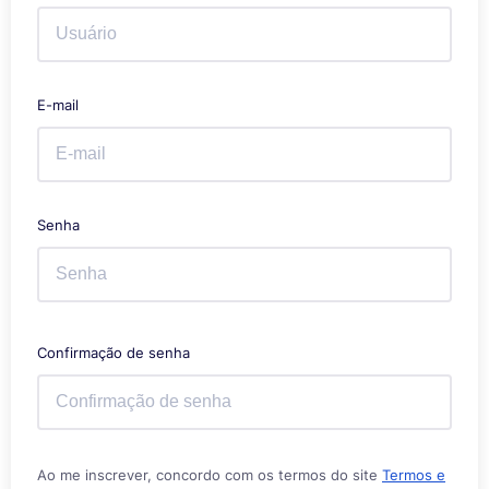
E-mail
Senha
Confirmação de senha
Ao me inscrever, concordo com os termos do site
Termos e