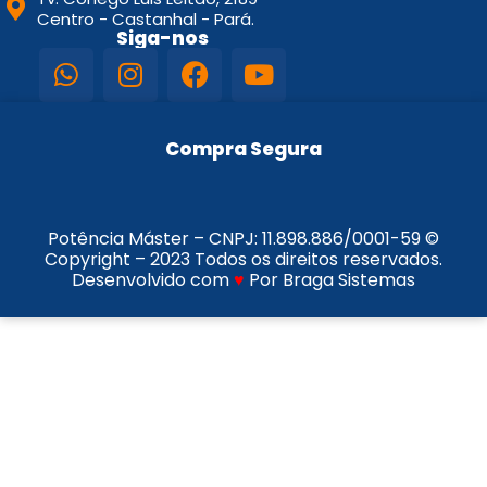
Centro - Castanhal - Pará.
Siga-nos
Compra Segura
Potência Máster – CNPJ:
11.898.886/0001-59
©
Copyright – 2023 Todos os direitos reservados.
Desenvolvido com
♥
Por Braga Sistemas