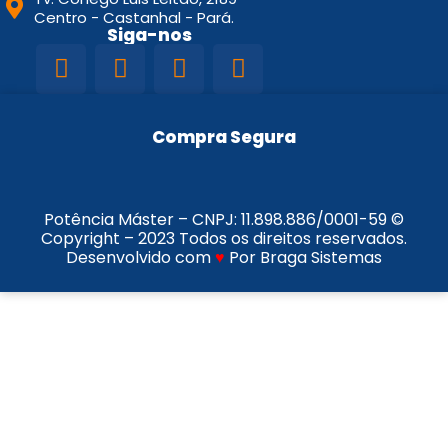
Centro - Castanhal - Pará.
Siga-nos
Compra Segura
Potência Máster – CNPJ:
11.898.886/0001-59
©
Copyright – 2023 Todos os direitos reservados.
Desenvolvido com
♥
Por Braga Sistemas