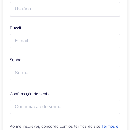
E-mail
Senha
Confirmação de senha
Ao me inscrever, concordo com os termos do site
Termos e