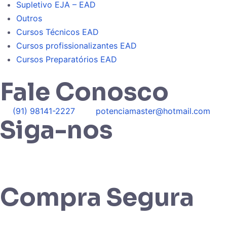
Supletivo EJA – EAD
Outros
Cursos Técnicos EAD
Cursos profissionalizantes EAD
Cursos Preparatórios EAD
Fale Conosco
(91) 98141-2227
potenciamaster@hotmail.com
Siga-nos
Compra Segura