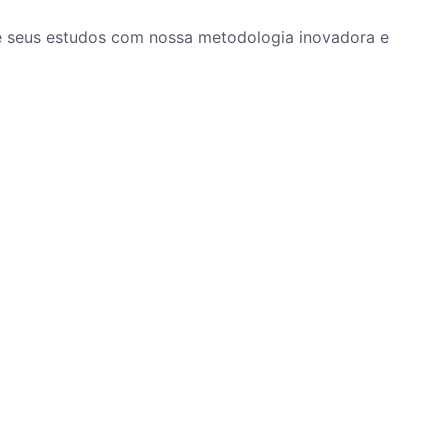
ze seus estudos com nossa metodologia inovadora e