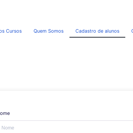
os Cursos
Quem Somos
Cadastro de alunos
ome