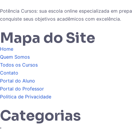
Potência Cursos: sua escola online especializada em pre
conquiste seus objetivos acadêmicos com excelência.
Mapa do Site
Home
Quem Somos
Todos os Cursos
Contato
Portal do Aluno
Portal do Professor
Politica de Privacidade
Categorias
.