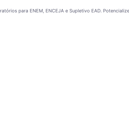
paratórios para ENEM, ENCEJA e Supletivo EAD. Potenciali