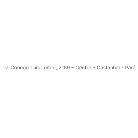
Tv. Conego Luis Leitao, 2189 – Centro - Castanhal - Pará.