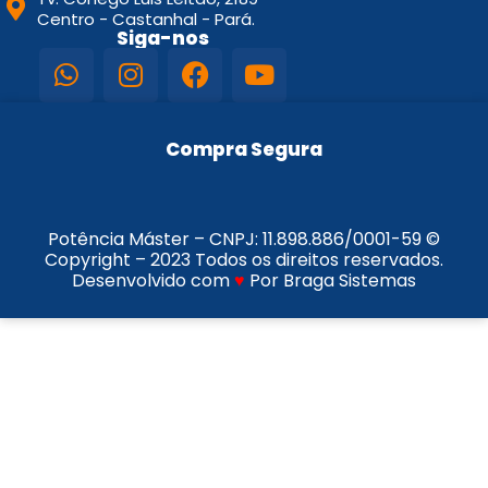
Centro - Castanhal - Pará.
Siga-nos
Compra Segura
Potência Máster – CNPJ:
11.898.886/0001-59
©
Copyright – 2023 Todos os direitos reservados.
Desenvolvido com
♥
Por Braga Sistemas