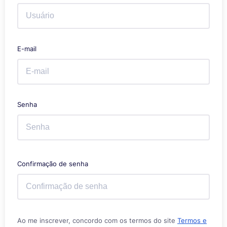
E-mail
Senha
Confirmação de senha
Ao me inscrever, concordo com os termos do site
Termos e