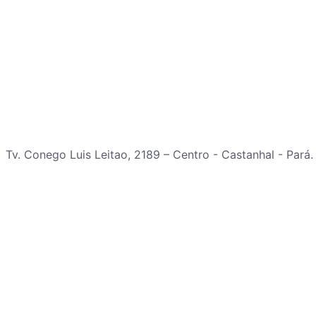
Tv. Conego Luis Leitao, 2189 – Centro - Castanhal - Pará.