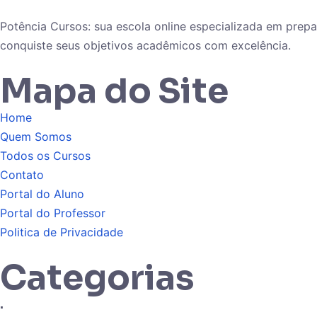
Potência Cursos: sua escola online especializada em pre
conquiste seus objetivos acadêmicos com excelência.
Mapa do Site
Home
Quem Somos
Todos os Cursos
Contato
Portal do Aluno
Portal do Professor
Politica de Privacidade
Categorias
.