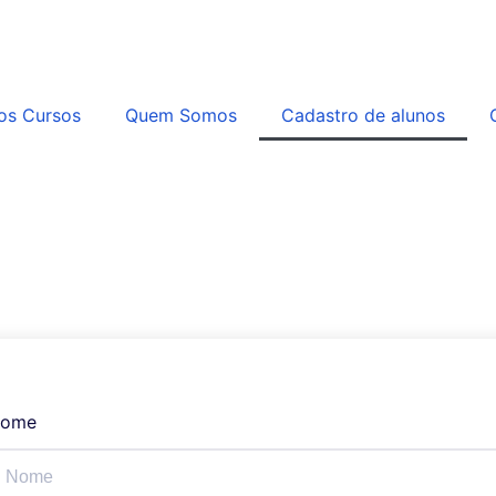
os Cursos
Quem Somos
Cadastro de alunos
ome