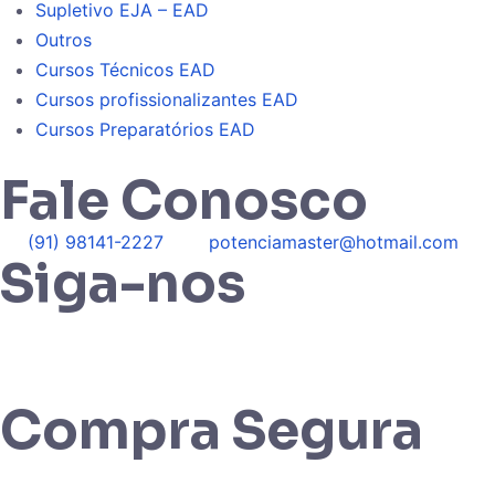
Supletivo EJA – EAD
Outros
Cursos Técnicos EAD
Cursos profissionalizantes EAD
Cursos Preparatórios EAD
Fale Conosco
(91) 98141-2227
potenciamaster@hotmail.com
Siga-nos
Compra Segura