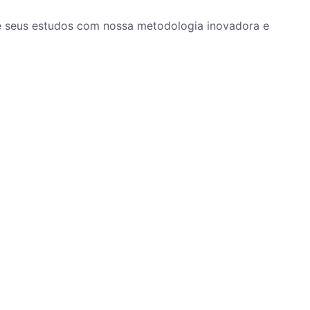
ze seus estudos com nossa metodologia inovadora e