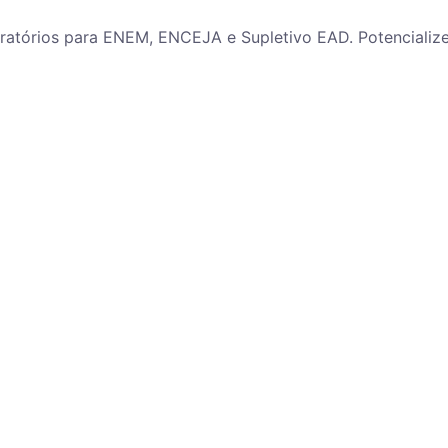
paratórios para ENEM, ENCEJA e Supletivo EAD. Potenciali