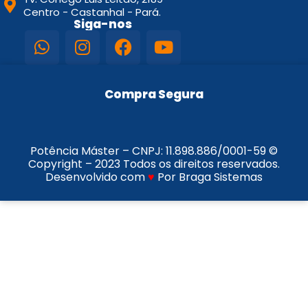
Centro - Castanhal - Pará.
Siga-nos
Compra Segura
Potência Máster – CNPJ:
11.898.886/0001-59
©
Copyright – 2023 Todos os direitos reservados.
Desenvolvido com
♥
Por Braga Sistemas