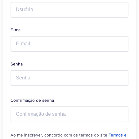
E-mail
Senha
Confirmação de senha
Ao me inscrever, concordo com os termos do site
Termos e