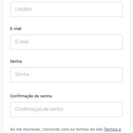
E-mail
Senha
Confirmação de senha
Ao me inscrever, concordo com os termos do site
Termos e