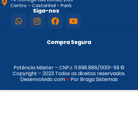
Centro - Castanhal - Pará.
Siga-nos
Compra Segura
Potência Máster – CNPJ:
11.898.886/0001-59
©
Copyright – 2023 Todos os direitos reservados.
Desenvolvido com
♥
Por Braga Sistemas