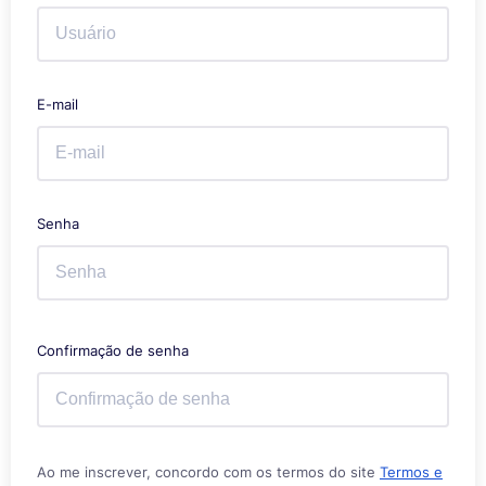
E-mail
Senha
Confirmação de senha
Ao me inscrever, concordo com os termos do site
Termos e