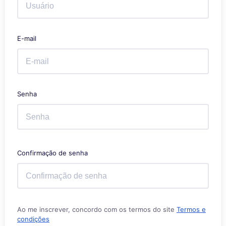
E-mail
Senha
Confirmação de senha
Ao me inscrever, concordo com os termos do site
Termos e
condições