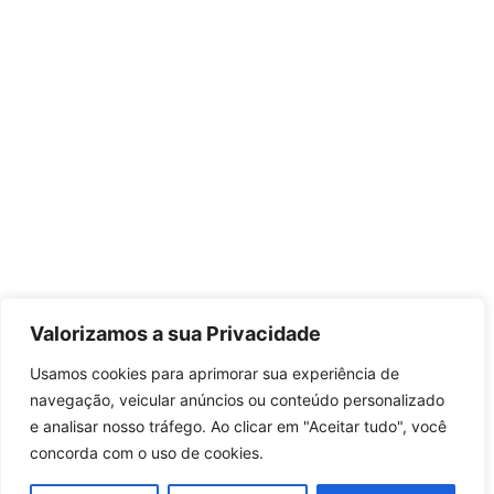
Valorizamos a sua Privacidade
Usamos cookies para aprimorar sua experiência de
navegação, veicular anúncios ou conteúdo personalizado
e analisar nosso tráfego. Ao clicar em "Aceitar tudo", você
concorda com o uso de cookies.