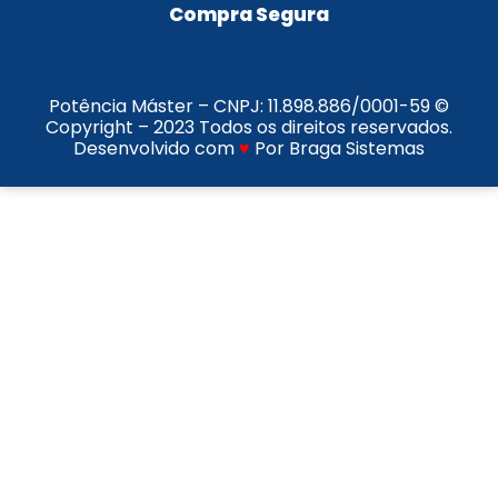
Compra Segura
Potência Máster – CNPJ:
11.898.886/0001-59
©
Copyright – 2023 Todos os direitos reservados.
Desenvolvido com
♥
Por Braga Sistemas