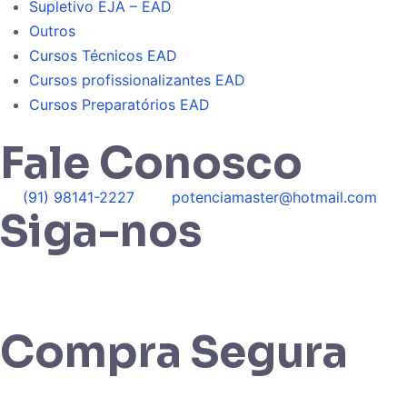
Supletivo EJA – EAD
Outros
Cursos Técnicos EAD
Cursos profissionalizantes EAD
Cursos Preparatórios EAD
Fale Conosco
(91) 98141-2227
potenciamaster@hotmail.com
Siga-nos
Compra Segura