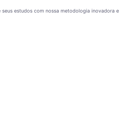
ze seus estudos com nossa metodologia inovadora e