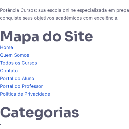
Potência Cursos: sua escola online especializada em pre
conquiste seus objetivos acadêmicos com excelência.
Mapa do Site
Home
Quem Somos
Todos os Cursos
Contato
Portal do Aluno
Portal do Professor
Politica de Privacidade
Categorias
.