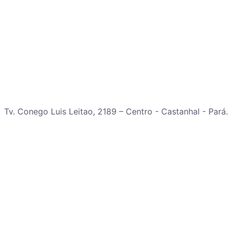
Tv. Conego Luis Leitao, 2189 – Centro - Castanhal - Pará.