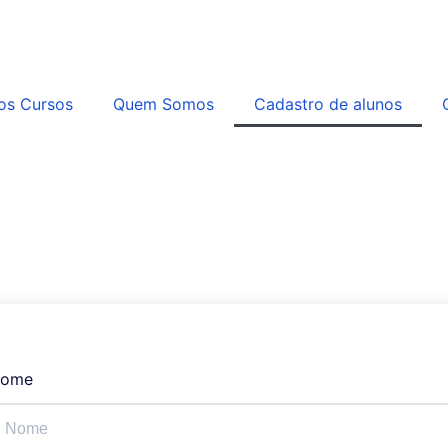
os Cursos
Quem Somos
Cadastro de alunos
ome