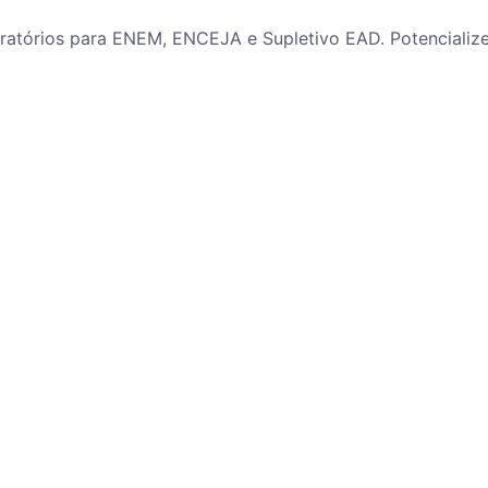
paratórios para ENEM, ENCEJA e Supletivo EAD. Potenciali