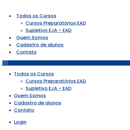
Todos os Cursos
Cursos Preparatórios EAD
Supletivo EJA – EAD
Quem Somos
Cadastro de alunos
Contato
Todos os Cursos
Cursos Preparatórios EAD
Supletivo EJA – EAD
Quem Somos
Cadastro de alunos
Contato
Login