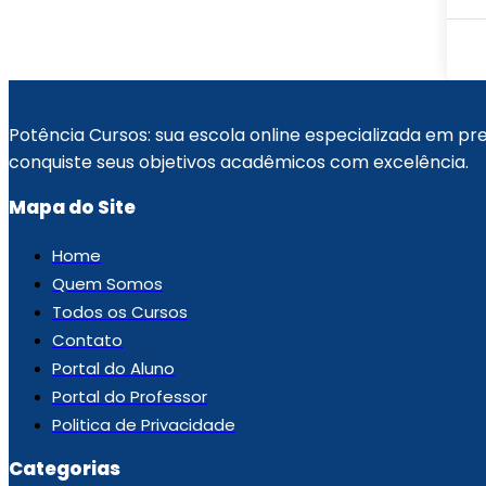
Potência Cursos: sua escola online especializada em p
conquiste seus objetivos acadêmicos com excelência.
Mapa do Site
Home
Quem Somos
Todos os Cursos
Contato
Portal do Aluno
Portal do Professor
Politica de Privacidade
Categorias