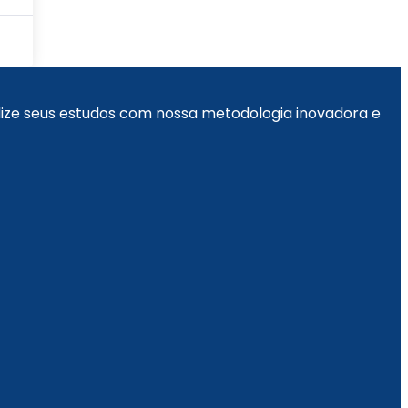
alize seus estudos com nossa metodologia inovadora e