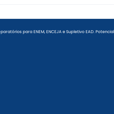
reparatórios para ENEM, ENCEJA e Supletivo EAD. Potenci