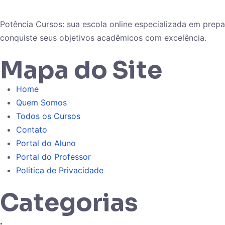
Potência Cursos: sua escola online especializada em pre
conquiste seus objetivos acadêmicos com excelência.
Mapa do Site
Home
Quem Somos
Todos os Cursos
Contato
Portal do Aluno
Portal do Professor
Politica de Privacidade
Categorias
.