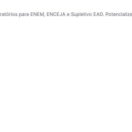
paratórios para ENEM, ENCEJA e Supletivo EAD. Potenciali