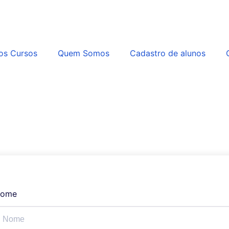
os Cursos
Quem Somos
Cadastro de alunos
ome