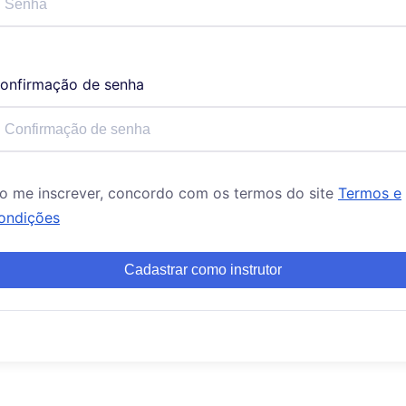
onfirmação de senha
o me inscrever, concordo com os termos do site
Termos e
ondições
Cadastrar como instrutor