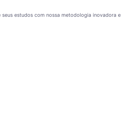
ze seus estudos com nossa metodologia inovadora e