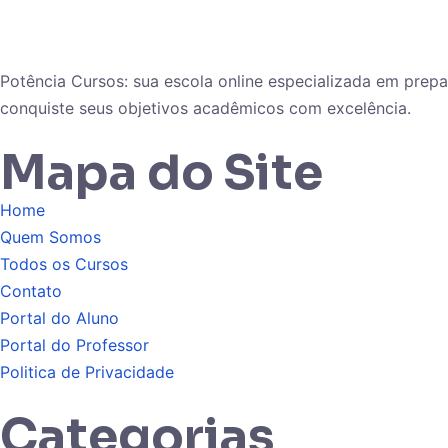
Potência Cursos: sua escola online especializada em pre
conquiste seus objetivos acadêmicos com excelência.
Mapa do Site
Home
Quem Somos
Todos os Cursos
Contato
Portal do Aluno
Portal do Professor
Politica de Privacidade
Categorias