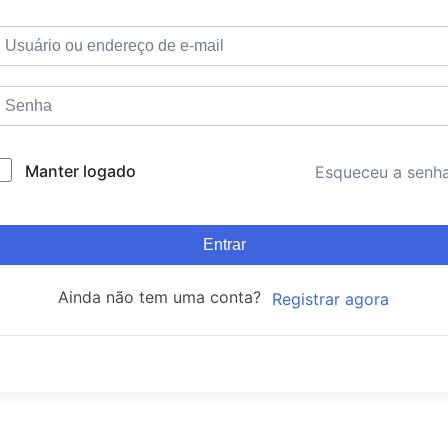
Manter logado
Esqueceu a senh
Entrar
Ainda não tem uma conta?
Registrar agora