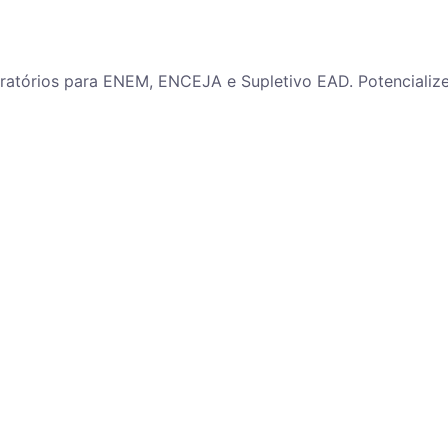
paratórios para ENEM, ENCEJA e Supletivo EAD. Potenciali