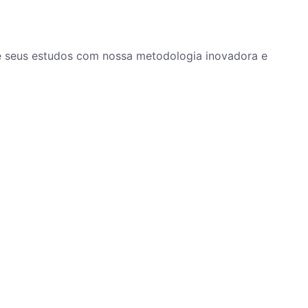
ze seus estudos com nossa metodologia inovadora e