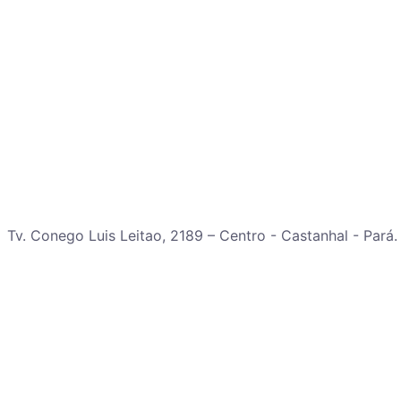
Tv. Conego Luis Leitao, 2189 – Centro - Castanhal - Pará.