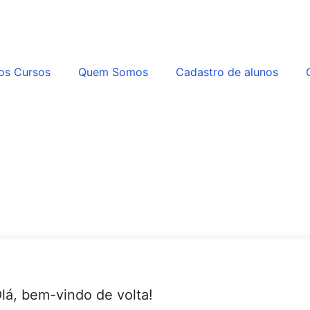
os Cursos
Quem Somos
Cadastro de alunos
lá, bem-vindo de volta!