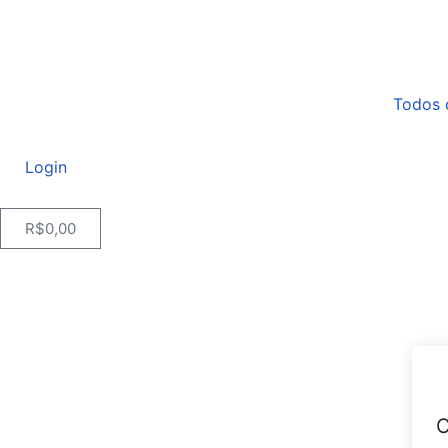
Todos 
Login
R$
0,00
O