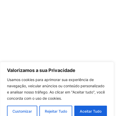
Valorizamos a sua Privacidade
Usamos cookies para aprimorar sua experiência de
navegação, veicular anúncios ou conteúdo personalizado
e analisar nosso tráfego. Ao clicar em "Aceitar tudo", você
concorda com o uso de cookies.
Customizar
Rejeitar Tudo
Aceitar Tudo