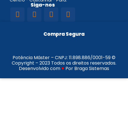
Siga-nos
Compra Segura
Potência Máster – CNPJ:
11.898.886/0001-59
©
Copyright – 2023 Todos os direitos reservados.
Desenvolvido com
♥
Por Braga Sistemas