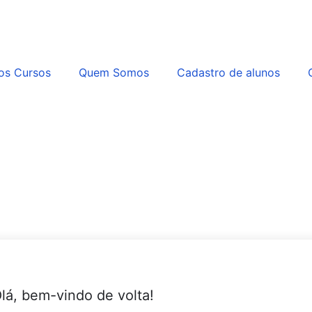
os Cursos
Quem Somos
Cadastro de alunos
lá, bem-vindo de volta!