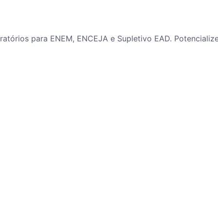
paratórios para ENEM, ENCEJA e Supletivo EAD. Potenciali