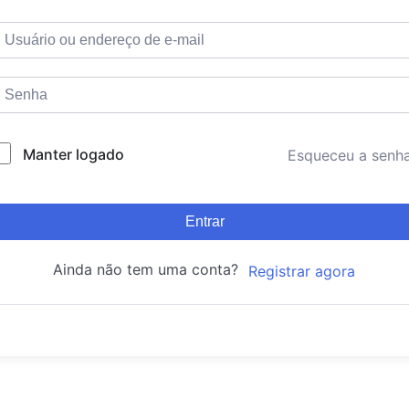
Manter logado
Esqueceu a senh
Entrar
Ainda não tem uma conta?
Registrar agora