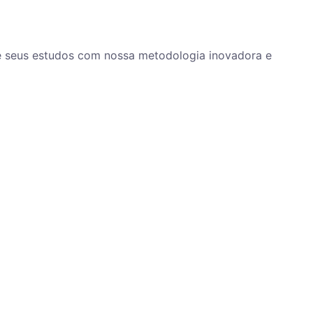
ze seus estudos com nossa metodologia inovadora e