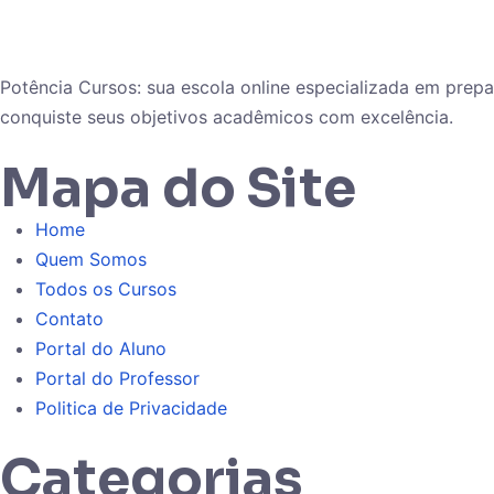
Potência Cursos: sua escola online especializada em pre
conquiste seus objetivos acadêmicos com excelência.
Mapa do Site
Home
Quem Somos
Todos os Cursos
Contato
Portal do Aluno
Portal do Professor
Politica de Privacidade
Categorias