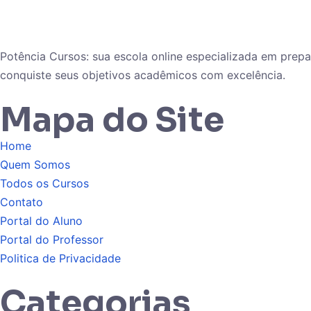
Potência Cursos: sua escola online especializada em pre
conquiste seus objetivos acadêmicos com excelência.
Mapa do Site
Home
Quem Somos
Todos os Cursos
Contato
Portal do Aluno
Portal do Professor
Politica de Privacidade
Categorias