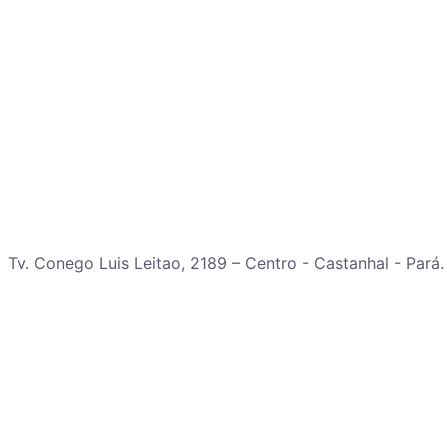
Tv. Conego Luis Leitao, 2189 – Centro - Castanhal - Pará.