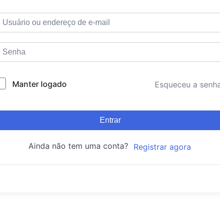
Manter logado
Esqueceu a senh
Entrar
Ainda não tem uma conta?
Registrar agora