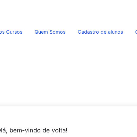
os Cursos
Quem Somos
Cadastro de alunos
lá, bem-vindo de volta!