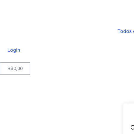
Todos 
Login
R$
0,00
O