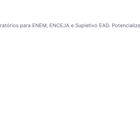
paratórios para ENEM, ENCEJA e Supletivo EAD. Potenciali