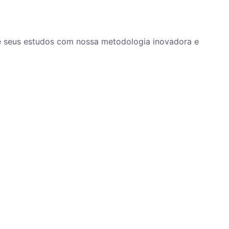
ze seus estudos com nossa metodologia inovadora e