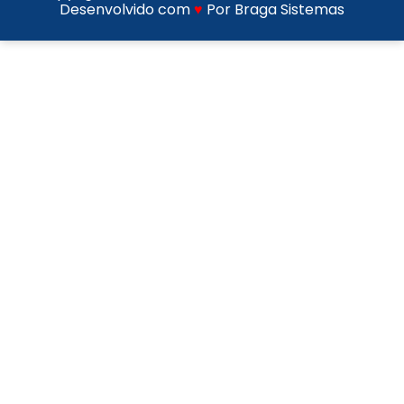
Desenvolvido com
♥
Por Braga Sistemas