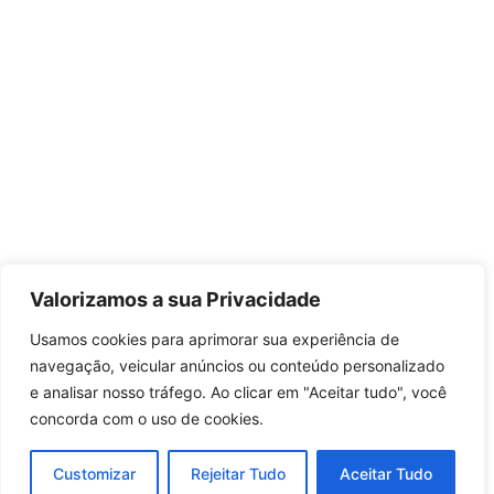
Valorizamos a sua Privacidade
Usamos cookies para aprimorar sua experiência de
navegação, veicular anúncios ou conteúdo personalizado
e analisar nosso tráfego. Ao clicar em "Aceitar tudo", você
concorda com o uso de cookies.
Customizar
Rejeitar Tudo
Aceitar Tudo