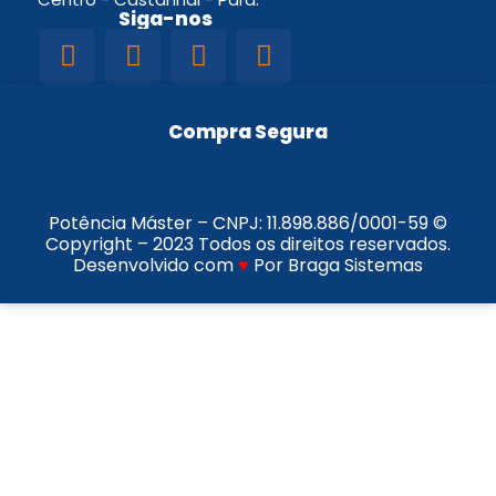
Siga-nos
Compra Segura
Potência Máster – CNPJ:
11.898.886/0001-59
©
Copyright – 2023 Todos os direitos reservados.
Desenvolvido com
♥
Por Braga Sistemas