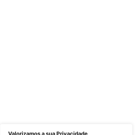
Valorizamos a sua Privacidade