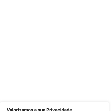
Valorizamos a sua Privacidade