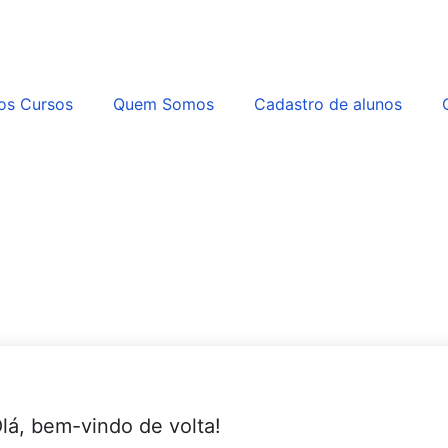
os Cursos
Quem Somos
Cadastro de alunos
lá, bem-vindo de volta!