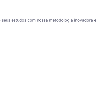
ze seus estudos com nossa metodologia inovadora e