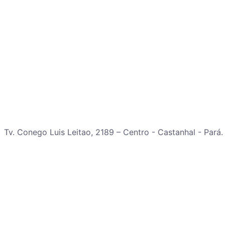
Tv. Conego Luis Leitao, 2189 – Centro - Castanhal - Pará.