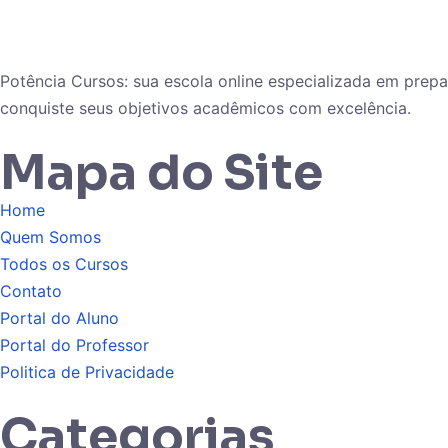
Potência Cursos: sua escola online especializada em pre
conquiste seus objetivos acadêmicos com excelência.
Mapa do Site
Home
Quem Somos
Todos os Cursos
Contato
Portal do Aluno
Portal do Professor
Politica de Privacidade
Categorias