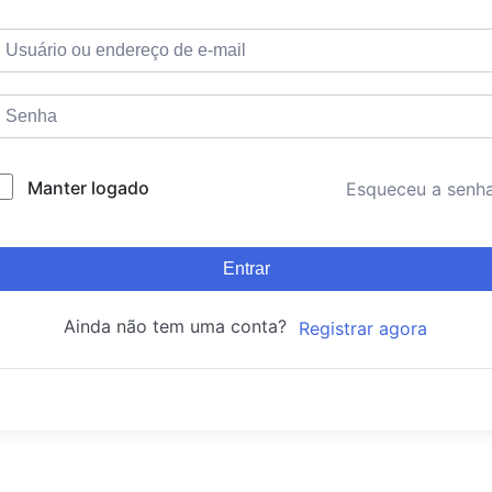
Manter logado
Esqueceu a senh
Entrar
Ainda não tem uma conta?
Registrar agora