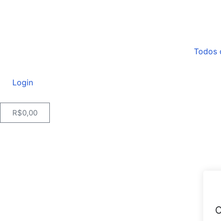
Todos 
Login
R$
0,00
O