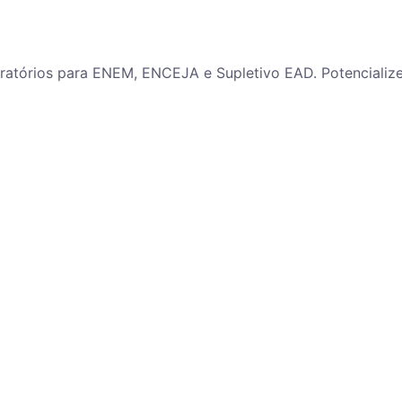
paratórios para ENEM, ENCEJA e Supletivo EAD. Potenciali