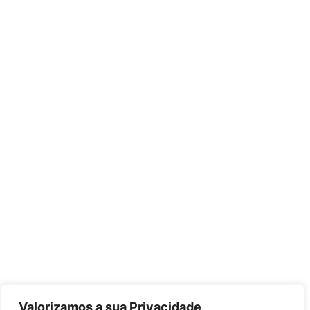
Valorizamos a sua Privacidade