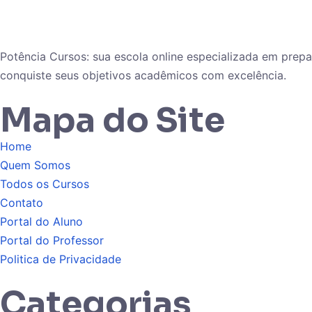
Potência Cursos: sua escola online especializada em pre
conquiste seus objetivos acadêmicos com excelência.
Mapa do Site
Home
Quem Somos
Todos os Cursos
Contato
Portal do Aluno
Portal do Professor
Politica de Privacidade
Categorias