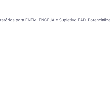
paratórios para ENEM, ENCEJA e Supletivo EAD. Potenciali