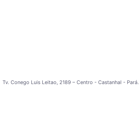
Tv. Conego Luis Leitao, 2189 – Centro - Castanhal - Pará.