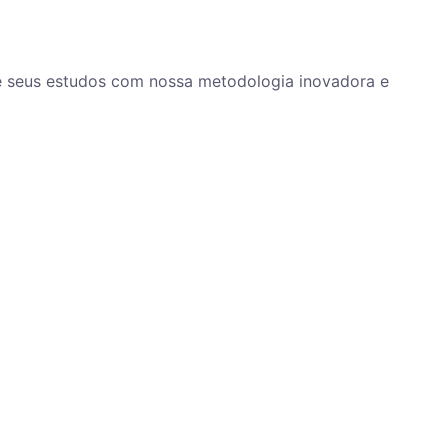
ze seus estudos com nossa metodologia inovadora e