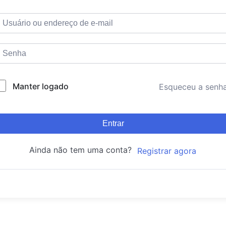
Manter logado
Esqueceu a senh
Entrar
Ainda não tem uma conta?
Registrar agora