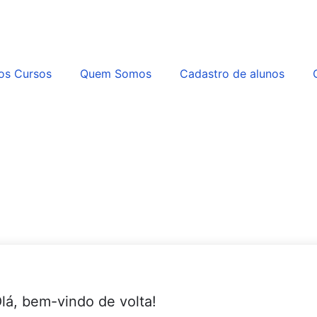
os Cursos
Quem Somos
Cadastro de alunos
lá, bem-vindo de volta!