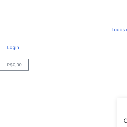
Todos 
Login
R$
0,00
O