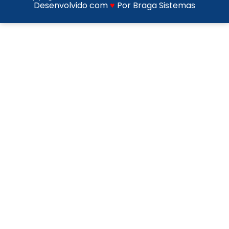
Desenvolvido com
♥
Por Braga Sistemas