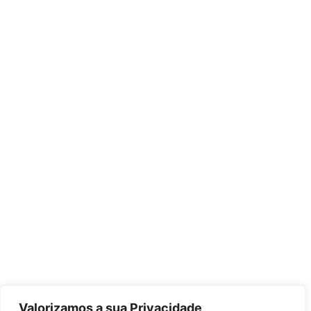
Valorizamos a sua Privacidade