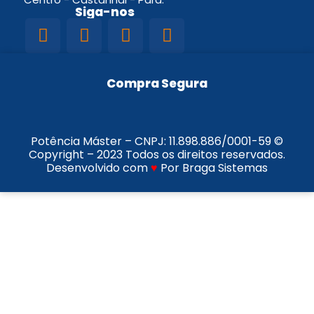
Siga-nos
Compra Segura
Potência Máster – CNPJ:
11.898.886/0001-59
©
Copyright – 2023 Todos os direitos reservados.
Desenvolvido com
♥
Por Braga Sistemas