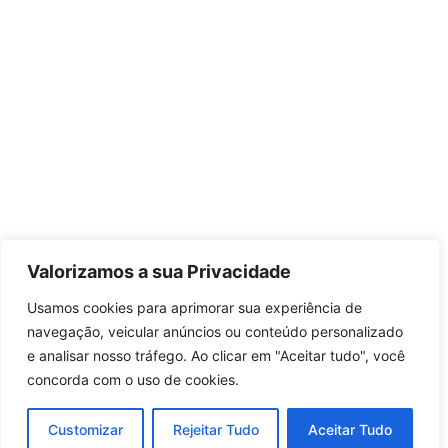
Valorizamos a sua Privacidade
Usamos cookies para aprimorar sua experiência de
navegação, veicular anúncios ou conteúdo personalizado
e analisar nosso tráfego. Ao clicar em "Aceitar tudo", você
concorda com o uso de cookies.
Customizar
Rejeitar Tudo
Aceitar Tudo