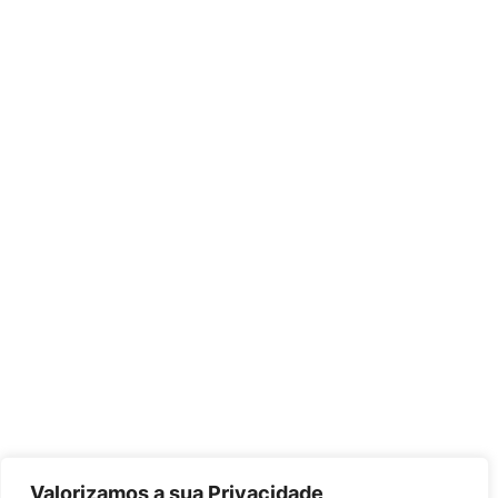
Valorizamos a sua Privacidade