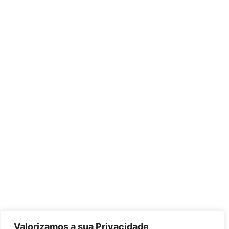
Valorizamos a sua Privacidade