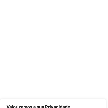
Valorizamos a sua Privacidade