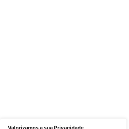
Valorizamos a sua Privacidade