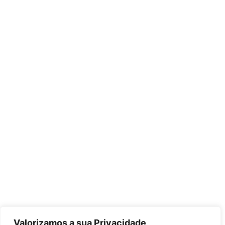
Valorizamos a sua Privacidade