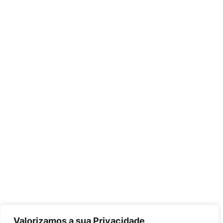
Valorizamos a sua Privacidade