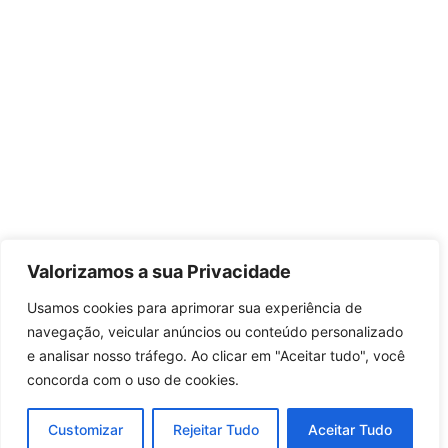
Valorizamos a sua Privacidade
Usamos cookies para aprimorar sua experiência de
navegação, veicular anúncios ou conteúdo personalizado
e analisar nosso tráfego. Ao clicar em "Aceitar tudo", você
concorda com o uso de cookies.
Customizar
Rejeitar Tudo
Aceitar Tudo