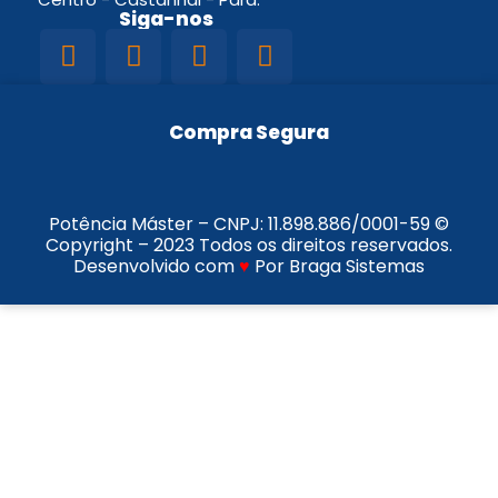
Siga-nos
Compra Segura
Potência Máster – CNPJ:
11.898.886/0001-59
©
Copyright – 2023 Todos os direitos reservados.
Desenvolvido com
♥
Por Braga Sistemas