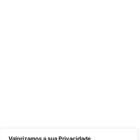
Valorizamos a sua Privacidade