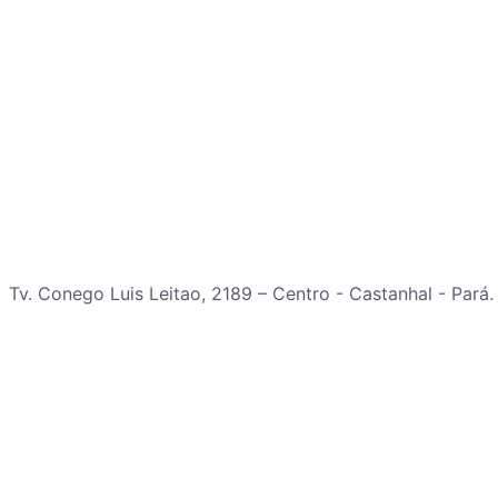
Tv. Conego Luis Leitao, 2189 – Centro - Castanhal - Pará.