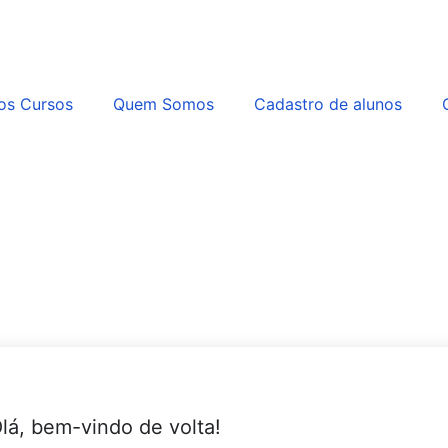
os Cursos
Quem Somos
Cadastro de alunos
lá, bem-vindo de volta!