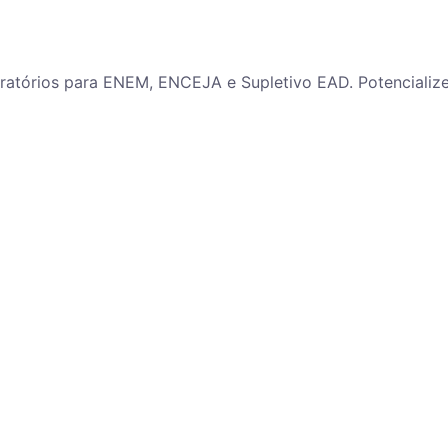
paratórios para ENEM, ENCEJA e Supletivo EAD. Potenciali