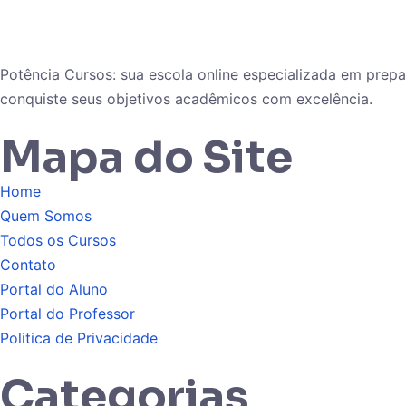
Potência Cursos: sua escola online especializada em pre
conquiste seus objetivos acadêmicos com excelência.
Mapa do Site
Home
Quem Somos
Todos os Cursos
Contato
Portal do Aluno
Portal do Professor
Politica de Privacidade
Categorias