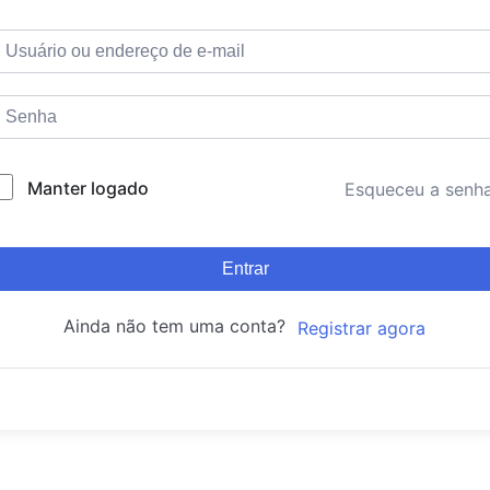
Manter logado
Esqueceu a senh
Entrar
Ainda não tem uma conta?
Registrar agora