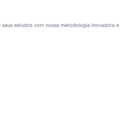
ze seus estudos com nossa metodologia inovadora e