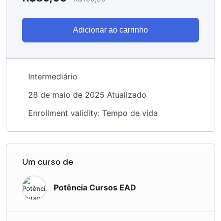
Adicionar ao carrinho
Intermediário
28 de maio de 2025 Atualizado
Enrollment validity: Tempo de vida
Um curso de
Potência Cursos EAD