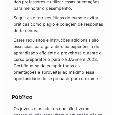
dos professores e utilizar essas orientações
para melhorar o desempenho.
Seguir as diretrizes éticas do curso e evitar
práticas como plágio e colagem de respostas
de terceiros.
Esses requisitos e instruções adicionais são
essenciais para garantir uma experiência de
aprendizado eficiente e proveitosa durante o
curso preparatório para o EJA/Enem 2023.
Certifique-se de cumprir todas as
orientações e aproveitar ao máximo essa
oportunidade de se preparar para o exame.
Público
Os jovens e os adultos que não tiveram
acesso ou não concluíram a educação básica