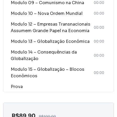
Modulo 09 – Comunismo na China
00:00
Modulo 10 – Nova Ordem Mundial
00:00
Modulo 12 – Empresas Transnacionais
00:00
Assumem Grande Papel na Economia
Modulo 13 – Globalização Econômica
00:00
Modulo 14 – Consequências da
00:00
Globalização
Modulo 15 – Globalização – Blocos
00:00
Econômicos
Prova
R$
89,90
R$
100,00