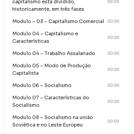
capitalismo está dividido,
00:00
historicamente, em três fases
Modulo – 03 – Capitalismo Comercial
00:00
Modulo 04 – Capitalismo e
00:00
Características
Modulo 04 – Trabalho Assalariado
00:00
Modulo 05 – Modo de Produção
00:00
Capitalista
Modulo 06 – Socialismo
00:00
Modulo 07 – Características do
00:00
Socialismo
Modulo 08 – Socialismo na união
00:00
Soviética e no Leste Europeu