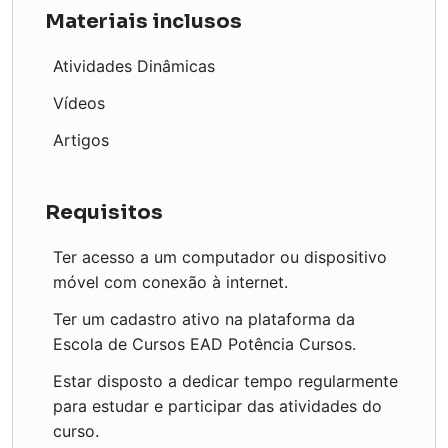
Materiais inclusos
Atividades Dinâmicas
Vídeos
Artigos
Requisitos
Ter acesso a um computador ou dispositivo
móvel com conexão à internet.
Ter um cadastro ativo na plataforma da
Escola de Cursos EAD Potência Cursos.
Estar disposto a dedicar tempo regularmente
para estudar e participar das atividades do
curso.