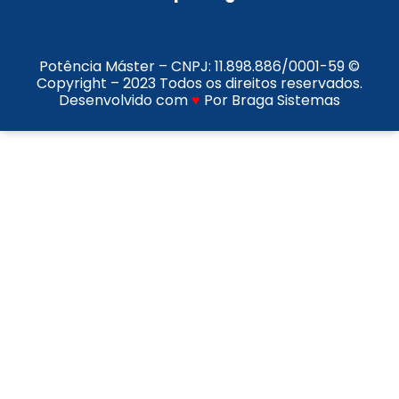
Potência Máster – CNPJ:
11.898.886/0001-59
©
Copyright – 2023 Todos os direitos reservados.
Desenvolvido com
♥
Por Braga Sistemas