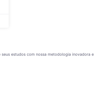
ze seus estudos com nossa metodologia inovadora e