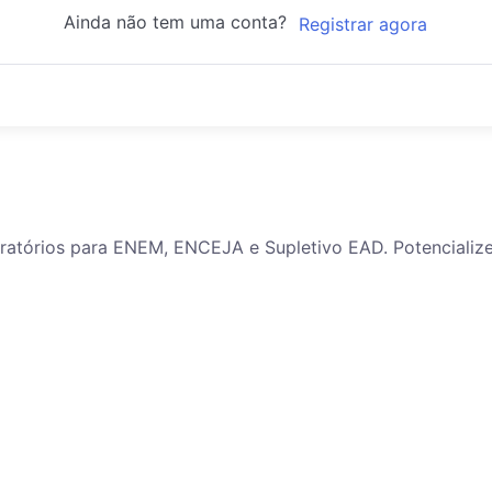
Ainda não tem uma conta?
Registrar agora
paratórios para ENEM, ENCEJA e Supletivo EAD. Potenciali