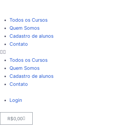
Todos os Cursos
Quem Somos
Cadastro de alunos
Contato
Todos os Cursos
Quem Somos
Cadastro de alunos
Contato
Login
R$
0,00