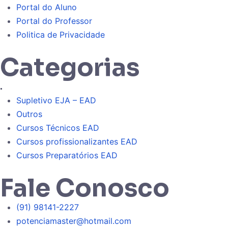
Portal do Aluno
Portal do Professor
Politica de Privacidade
Categorias
.
Supletivo EJA – EAD
Outros
Cursos Técnicos EAD
Cursos profissionalizantes EAD
Cursos Preparatórios EAD
Fale Conosco
(91) 98141-2227
potenciamaster@hotmail.com