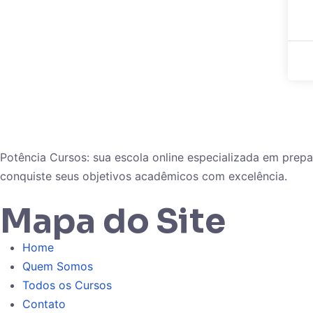
Potência Cursos: sua escola online especializada em pre
conquiste seus objetivos acadêmicos com excelência.
Mapa do Site
Home
Quem Somos
Todos os Cursos
Contato