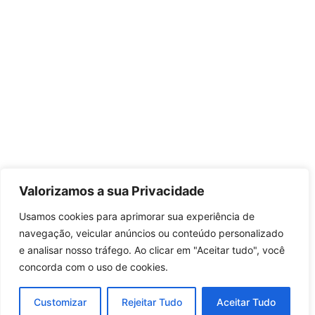
Valorizamos a sua Privacidade
Usamos cookies para aprimorar sua experiência de
navegação, veicular anúncios ou conteúdo personalizado
e analisar nosso tráfego. Ao clicar em "Aceitar tudo", você
concorda com o uso de cookies.
Customizar
Rejeitar Tudo
Aceitar Tudo