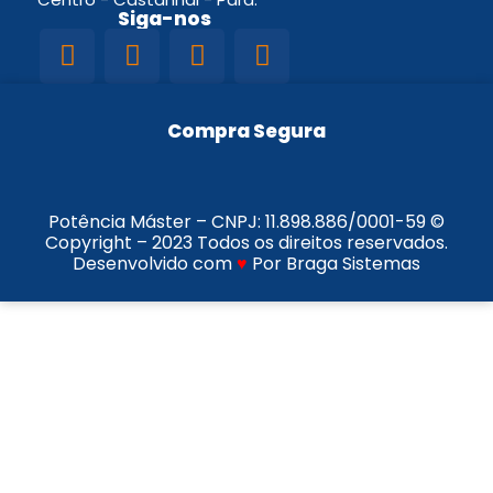
Siga-nos
Compra Segura
Potência Máster – CNPJ:
11.898.886/0001-59
©
Copyright – 2023 Todos os direitos reservados.
Desenvolvido com
♥
Por Braga Sistemas