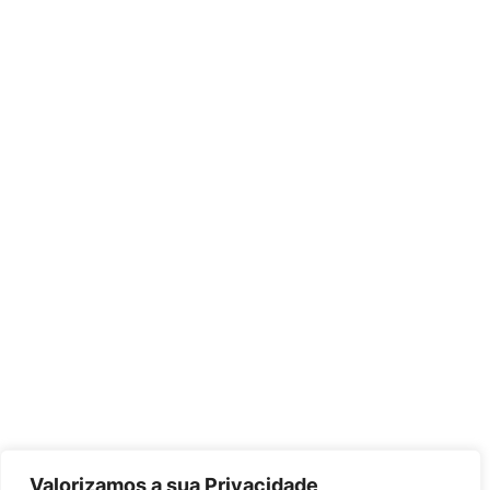
Valorizamos a sua Privacidade