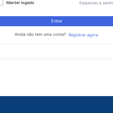
Manter logado
Esqueceu a senh
Entrar
Ainda não tem uma conta?
Registrar agora