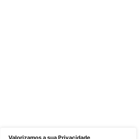
Valorizamos a sua Privacidade