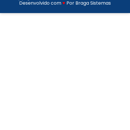
Desenvolvido com
♥
Por Braga Sistemas