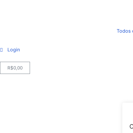
Todos 
Login
R$
0,00
O