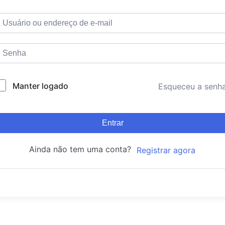
Manter logado
Esqueceu a senh
Entrar
Ainda não tem uma conta?
Registrar agora