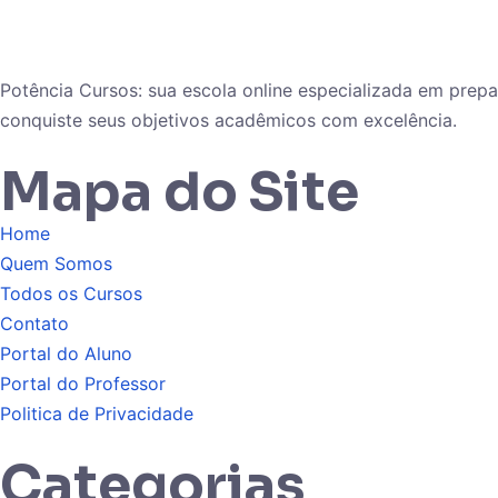
Potência Cursos: sua escola online especializada em pre
conquiste seus objetivos acadêmicos com excelência.
Mapa do Site
Home
Quem Somos
Todos os Cursos
Contato
Portal do Aluno
Portal do Professor
Politica de Privacidade
Categorias