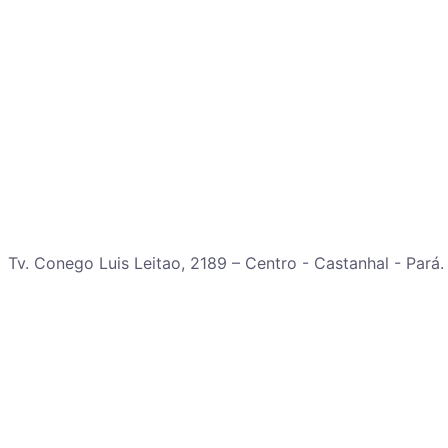
Tv. Conego Luis Leitao, 2189 – Centro - Castanhal - Pará.