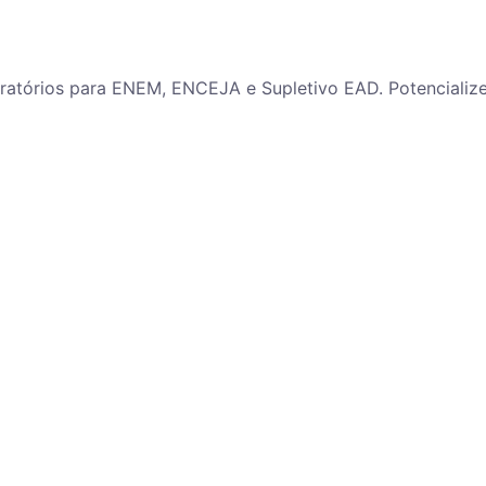
paratórios para ENEM, ENCEJA e Supletivo EAD. Potenciali