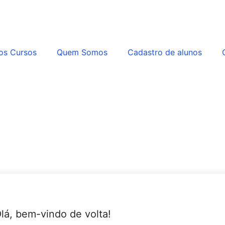
os Cursos
Quem Somos
Cadastro de alunos
lá, bem-vindo de volta!