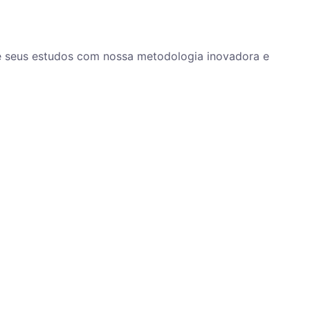
ze seus estudos com nossa metodologia inovadora e