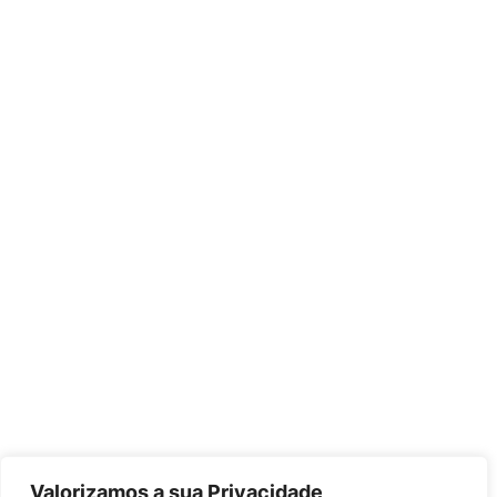
Valorizamos a sua Privacidade