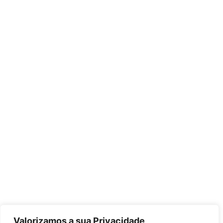
Valorizamos a sua Privacidade