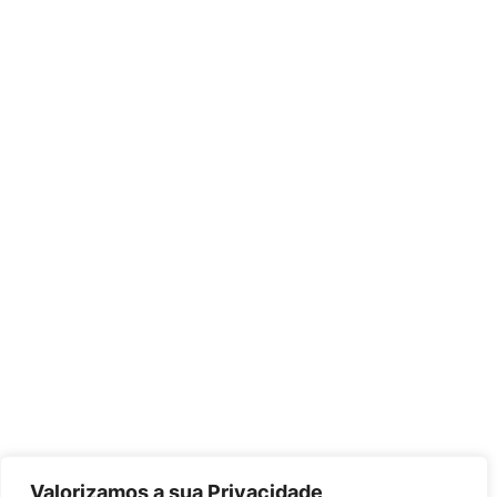
Valorizamos a sua Privacidade