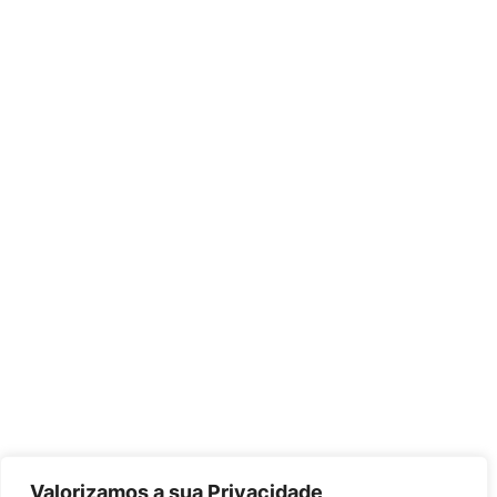
Valorizamos a sua Privacidade