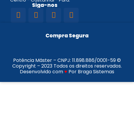
Siga-nos
Compra Segura
Potência Máster – CNPJ:
11.898.886/0001-59
©
Copyright – 2023 Todos os direitos reservados.
Desenvolvido com
♥
Por Braga Sistemas