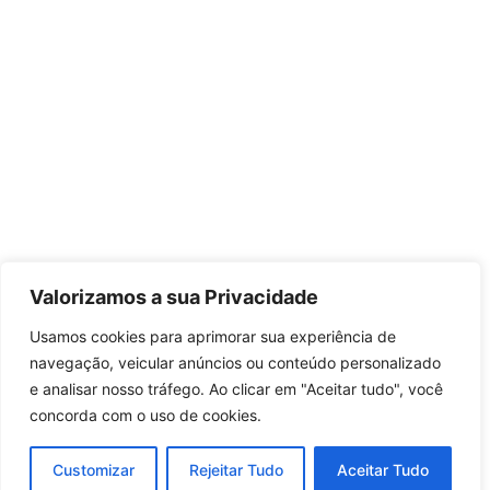
Valorizamos a sua Privacidade
Usamos cookies para aprimorar sua experiência de
navegação, veicular anúncios ou conteúdo personalizado
e analisar nosso tráfego. Ao clicar em "Aceitar tudo", você
concorda com o uso de cookies.
Customizar
Rejeitar Tudo
Aceitar Tudo