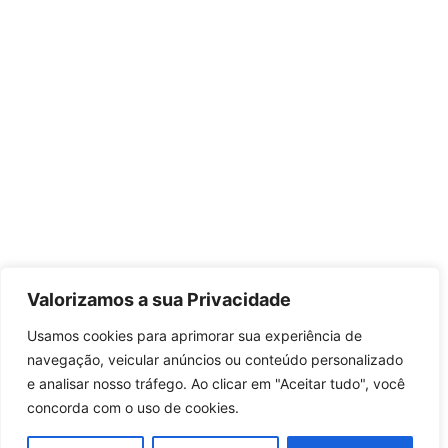
Valorizamos a sua Privacidade
Usamos cookies para aprimorar sua experiência de
navegação, veicular anúncios ou conteúdo personalizado
e analisar nosso tráfego. Ao clicar em "Aceitar tudo", você
concorda com o uso de cookies.